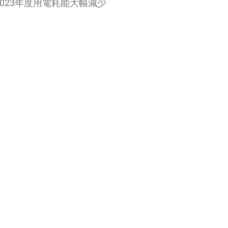
2023年度用電耗能大幅減少