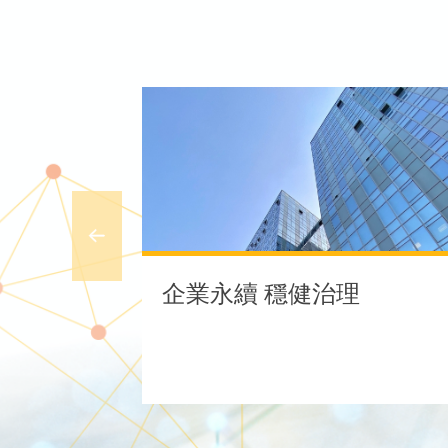
企業永續 穩健治理