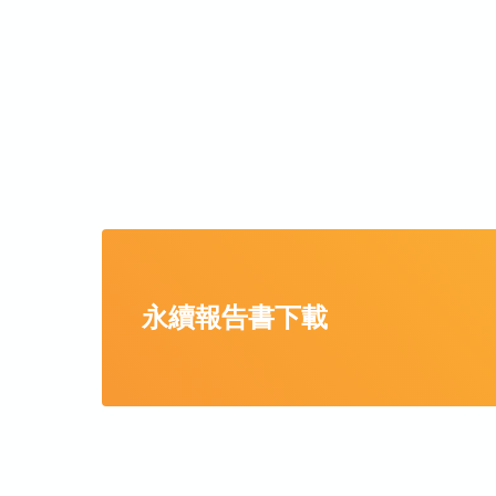
永續報告書下載