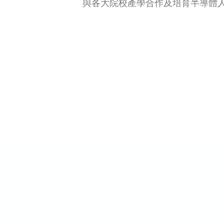
與各大院校產學合作及培育半導體