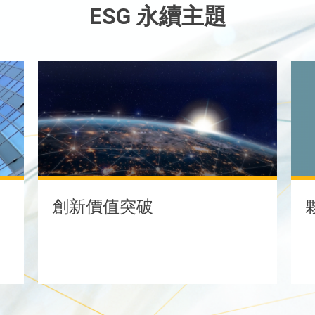
ESG 永續主題
創新價值突破