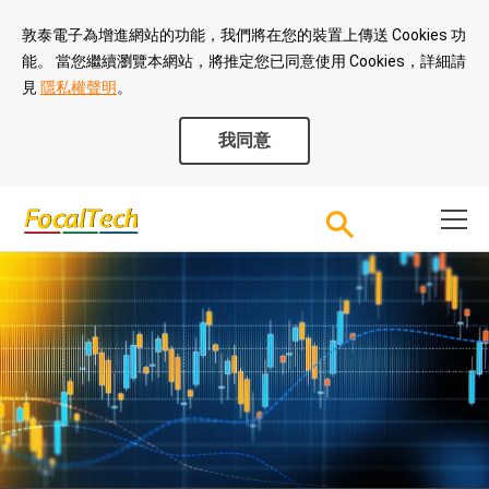
敦泰電子為增進網站的功能，我們將在您的裝置上傳送 Cookies 功
能。 當您繼續瀏覽本網站，將推定您已同意使用 Cookies，詳細請
見
隱私權聲明
。
我同意