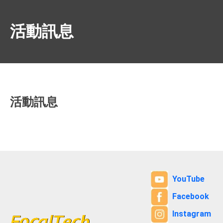
活動訊息
活動訊息
YouTube
Facebook
Instagram