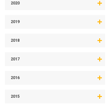
2020
2019
2018
2017
2016
2015