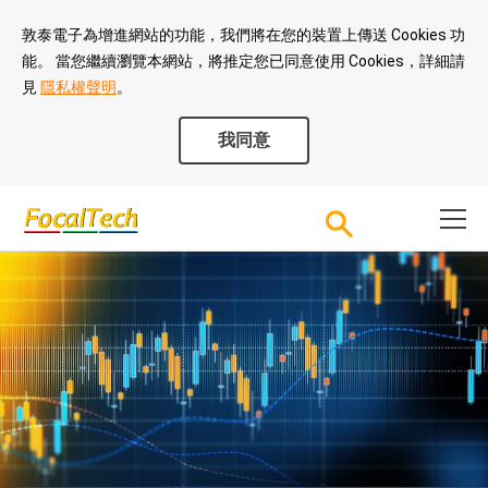
敦泰電子為增進網站的功能，我們將在您的裝置上傳送 Cookies 功
能。 當您繼續瀏覽本網站，將推定您已同意使用 Cookies，詳細請
見
隱私權聲明
。
我同意