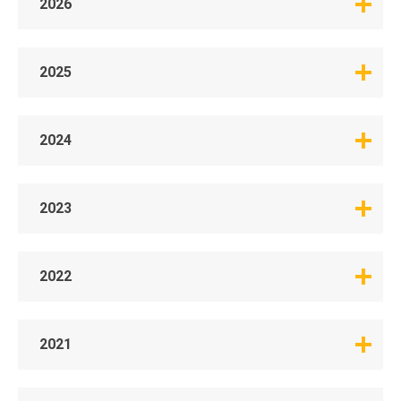
2026
2025
2024
2023
2022
2021