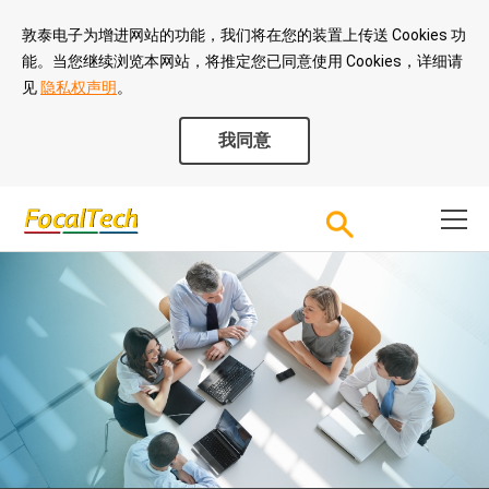
敦泰电子为增进网站的功能，我们将在您的装置上传送 Cookies 功
能。当您继续浏览本网站，将推定您已同意使用 Cookies，详细请
见
隐私权声明
。
我同意