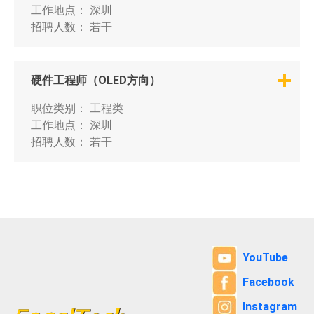
工作地点：
深圳
招聘人数：
若干
硬件工程师（OLED方向）
职位类别：
工程类
工作地点：
深圳
招聘人数：
若干
YouTube
Facebook
Instagram