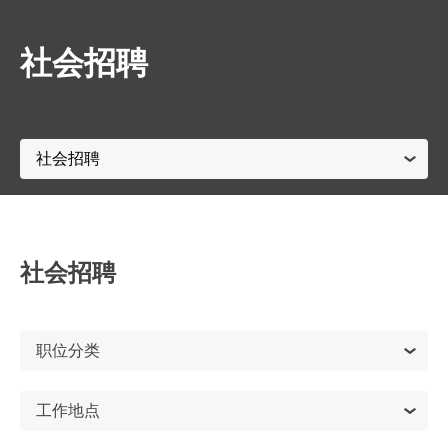
社会招聘
社会招聘