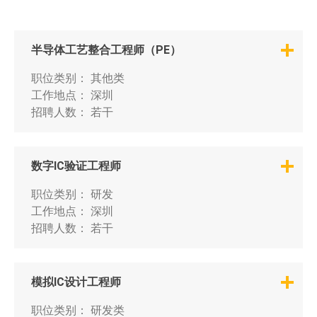
半导体工艺整合工程师（PE）
职位类别：
其他类
工作地点：
深圳
招聘人数：
若干
数字IC验证工程师
职位类别：
研发
工作地点：
深圳
招聘人数：
若干
模拟IC设计工程师
职位类别：
研发类