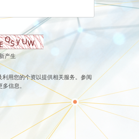
新产生
及利用您的个资以提供相关服务。参阅
得更多信息。