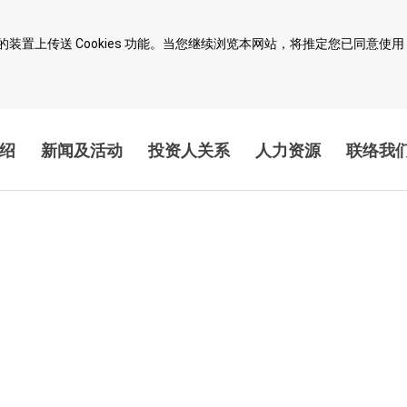
上传送 Cookies 功能。当您继续浏览本网站，将推定您已同意使用 Co
绍
新闻及活动
投资人关系
人力资源
联络我