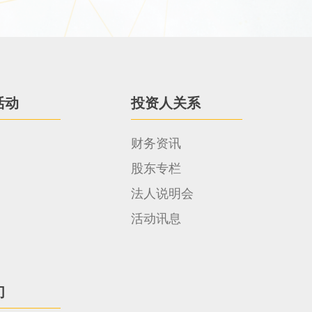
活动
投资人关系
财务资讯
股东专栏
法人说明会
活动讯息
们