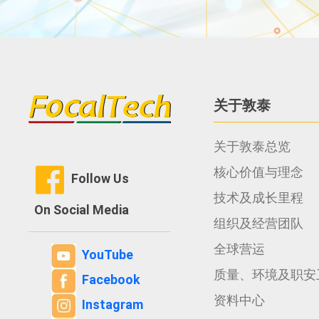
关于敦泰
关于敦泰总览
核心价值与理念
Follow Us
技术及成长里程
On Social Media
组织及经营团队
全球营运
YouTube
质量、环境及职安
Facebook
资料中心
Instagram