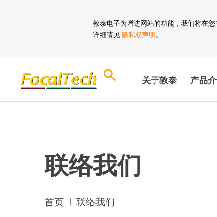
敦泰电子为增进网站的功能，我们将在您的装置
详细请见
隐私权声明
。
关于敦泰
产品介
联络我们
首页
|
联络我们