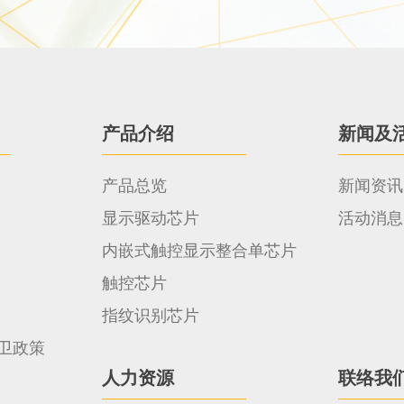
产品介绍
新闻及
产品总览
新闻资讯
显示驱动芯片
活动消息
内嵌式触控显示整合单芯片
触控芯片
指纹识别芯片
卫政策
人力资源
联络我