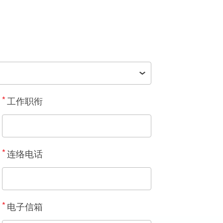
*
工作职衔
*
连络电话
*
电子信箱